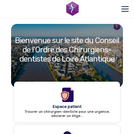
Bienvenue sur le site du Conseil
de l'Ordre des Chirurgiens-
dentistes de Loire Atlantique
Espace patient
Trouver un chirurgien-dentiste pour une urgence,
déclarer un litige...