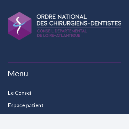
Menu
Le Conseil
Espace patient
Espace praticien