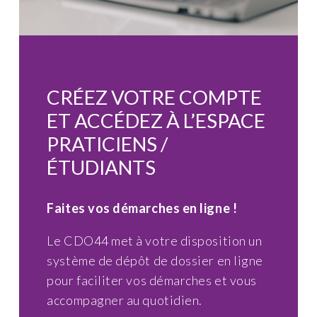
CRÉEZ VOTRE COMPTE
ET ACCÉDEZ À L’ESPACE
PRATICIENS /
ÉTUDIANTS
Faites vos démarches en ligne !
Le CDO44 met à votre disposition un
système de dépôt de dossier en ligne
pour faciliter vos démarches et vous
accompagner au quotidien.