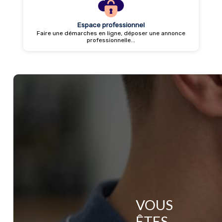
Espace professionnel
Faire une démarches en ligne, déposer une annonce
professionnelle...
VOUS
ÊTES