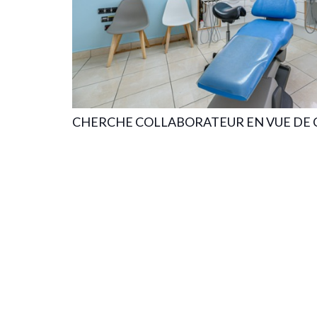
CHERCHE COLLABORATEUR EN VUE DE 