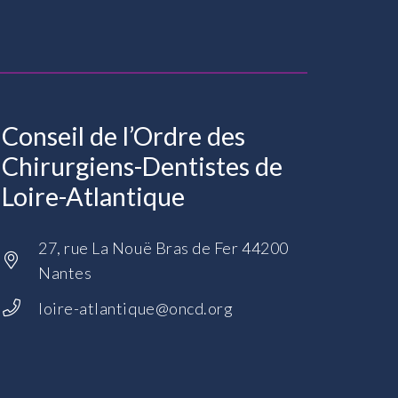
Conseil de l’Ordre des
Chirurgiens-Dentistes de
Loire-Atlantique
27, rue La Nouë Bras de Fer 44200
Nantes
loire-atlantique@oncd.org