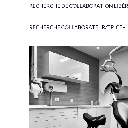
RECHERCHE DE COLLABORATION LIBÉ
RECHERCHE COLLABORATEUR/TRICE – 