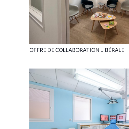
OFFRE DE COLLABORATION LIBÉRALE