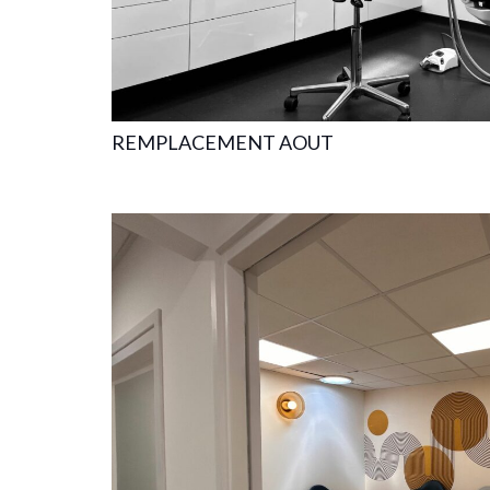
REMPLACEMENT AOUT