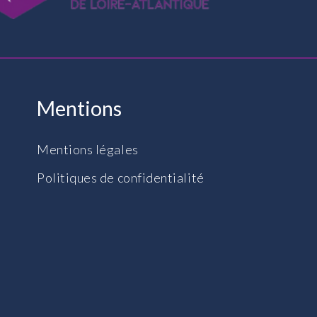
Mentions
Mentions légales
Politiques de confidentialité