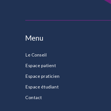
Menu
Le Conseil
Espace patient
Espace praticien
Espace étudiant
Contact