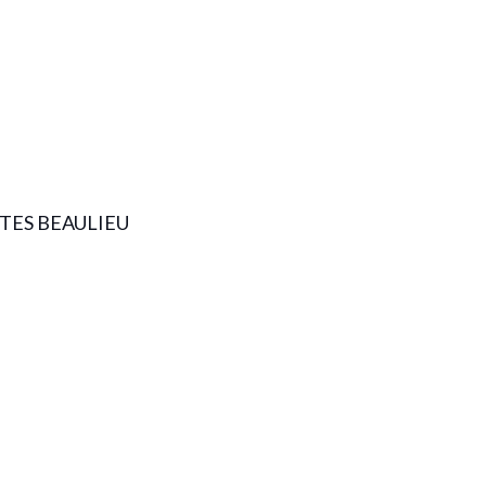
ES BEAULIEU