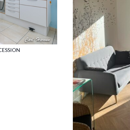
CESSION