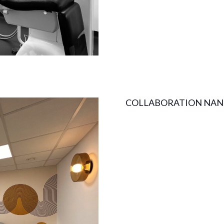
COLLABORATION NANT