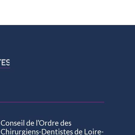
Conseil de l’Ordre des
Chirurgiens-Dentistes de Loire-