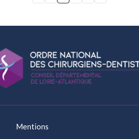
Mentions