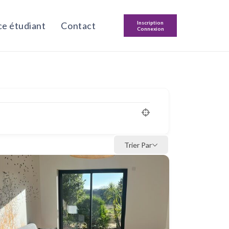
Inscription
e étudiant
Contact
Connexion
Trier Par