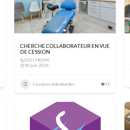
CHERCHE COLLABORATEUR EN VUE
DE CESSION
0251790290
30 juin 2026
Cessions individuelles
15